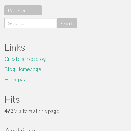
Search
for:
Links
Create a free blog
Blog Homepage
Homepage
Hits
473
Visitors at this page