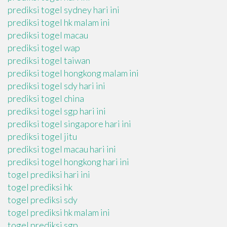
prediksi togel sydney hari ini
prediksi togel hk malam ini
prediksi togel macau
prediksi togel wap
prediksi togel taiwan
prediksi togel hongkong malam ini
prediksi togel sdy hari ini
prediksi togel china
prediksi togel sgp hari ini
prediksi togel singapore hari ini
prediksi togel jitu
prediksi togel macau hari ini
prediksi togel hongkong hari ini
togel prediksi hari ini
togel prediksi hk
togel prediksi sdy
togel prediksi hk malam ini
togel prediksi sgp