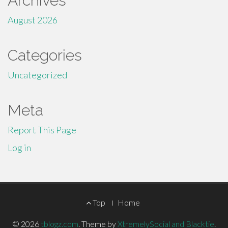
Archives
August 2026
Categories
Uncategorized
Meta
Report This Page
Log in
Footer
Top
Home
Menu
© 2026
tblogz.com
.
Theme by
XtremelySocial and Blacktie
.