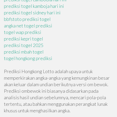
prediksi togel kamboja hari ini
prediksi togel sidney hari ini
bbfstoto prediksi togel
angka net togel prediksi
togel wap prediksi
prediksi kepri togel
prediksi togel 2025
prediksi mbah togel
togel hongkong prediksi
Prediksi Hongkong Lotto adalah upaya untuk
memperkirakan angka-angka yang kemungkinan besar
akan keluar dalam undian berikutnya versi om bewok.
Prediksi ombewok ini biasanya didasarkan pada
analisis hasil undian sebelumnya, mencari pola-pola
tertentu, atau bahkan menggunakan perangkat lunak
khusus untuk menghasilkan angka.