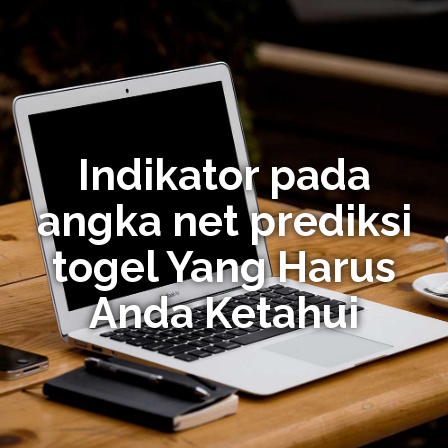
Indikator pada
angka net prediksi
togel Yang Harus
Anda Ketahui